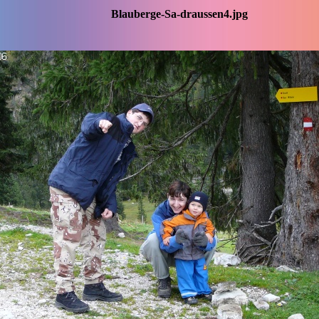
Blauberge-Sa-draussen4.jpg