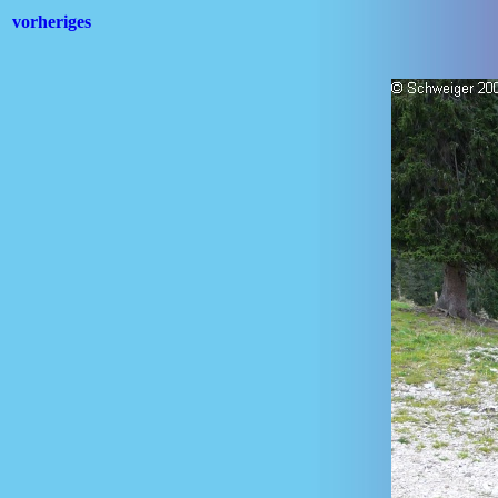
vorheriges