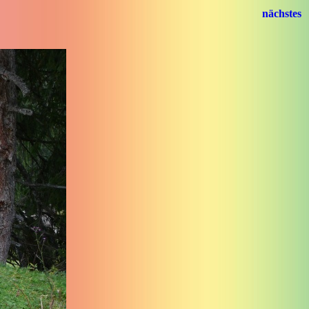
nächstes