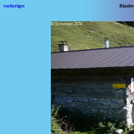
vorheriges
Blaube